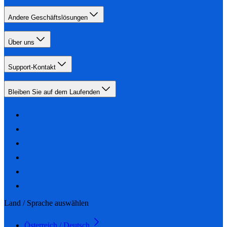
Andere Geschäftslösungen
Über uns
Support-Kontakt
Bleiben Sie auf dem Laufenden
Land / Sprache auswählen
Österreich / Deutsch