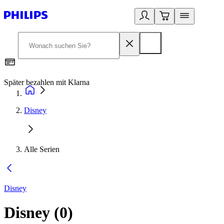
Später bezahlen mit Klarna
1
Disney
Alle Serien
Disney
Disney
(
0
)