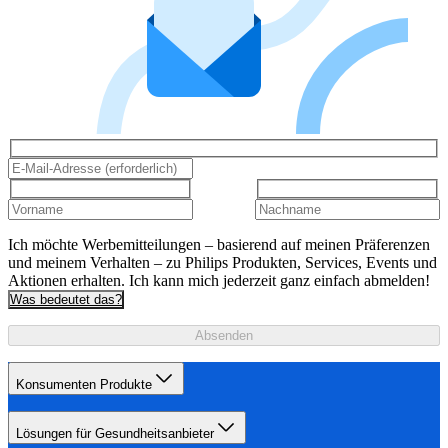
Ich möchte Werbemitteilungen – basierend auf meinen Präferenzen
und meinem Verhalten – zu Philips Produkten, Services, Events und
Aktionen erhalten. Ich kann mich jederzeit ganz einfach abmelden!
Was bedeutet das?
Absenden
Konsumenten Produkte
Lösungen für Gesundheitsanbieter