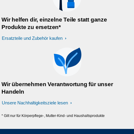
Wir helfen dir, einzelne Teile statt ganze
Produkte zu ersetzen*
Ersatzteile und Zubehör kaufen
Wir übernehmen Verantwortung für unser
Handeln
Unsere Nachhaltigkeitsziele lesen
* Gilt nur für Körperpflege-, Mutter-Kind- und Haushaltsprodukte