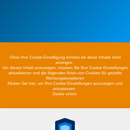
Ohne Ihre Cookie-Einwilligung können wir diese Inhalte nicht
anzeigen.
Um diesen Inhalt anzuzeigen, müssen Sie Ihre Cookie-Einstellungen
aktualisieren und die folgenden Arten von Cookies für gezielte
Werbungakzeptieren
Klicken Sie hier, um Ihre Cookie-Einstellungen anzuzeigen und
anzupassen.
Danke schön.