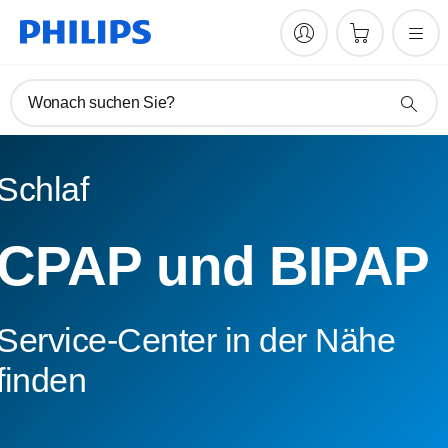
Wonach suchen Sie?
Schlaf
CPAP und BIPAP
Service-Center in der Nähe
finden