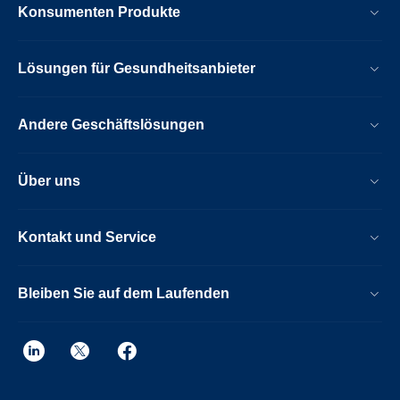
Konsumenten Produkte
Lösungen für Gesundheitsanbieter
Andere Geschäftslösungen
Über uns
Kontakt und Service
Bleiben Sie auf dem Laufenden