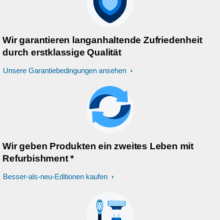
Wir garantieren langanhaltende Zufriedenheit
durch erstklassige Qualität
Unsere Garantiebedingungen ansehen
Wir geben Produkten ein zweites Leben mit
Refurbishment *
Besser-als-neu-Editionen kaufen