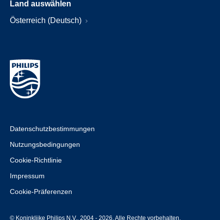
Land auswählen
Österreich (Deutsch)
Datenschutzbestimmungen
Nutzungsbedingungen
Cookie-Richtlinie
Impressum
Cookie-Präferenzen
© Koninklijke Philips N.V., 2004 - 2026. Alle Rechte vorbehalten.