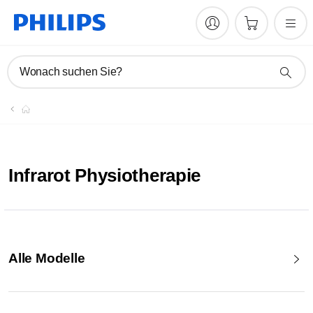
Wonach suchen Sie?
Infrarot Physiotherapie
Alle Modelle