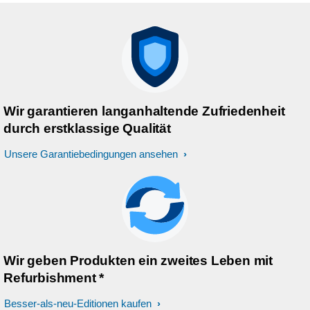
Wir garantieren langanhaltende Zufriedenheit
durch erstklassige Qualität
Unsere Garantiebedingungen ansehen
Wir geben Produkten ein zweites Leben mit
Refurbishment *
Besser-als-neu-Editionen kaufen