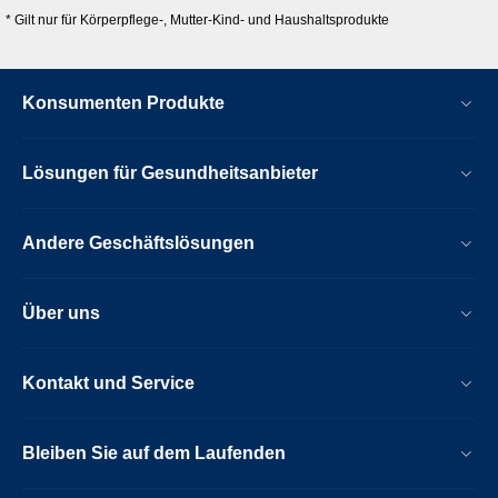
* Gilt nur für Körperpflege-, Mutter-Kind- und Haushaltsprodukte
Konsumenten Produkte
Lösungen für Gesundheitsanbieter
Andere Geschäftslösungen
Über uns
Kontakt und Service
Bleiben Sie auf dem Laufenden