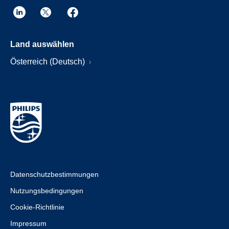
Land auswählen
Österreich (Deutsch)
Datenschutzbestimmungen
Nutzungsbedingungen
Cookie-Richtlinie
Impressum