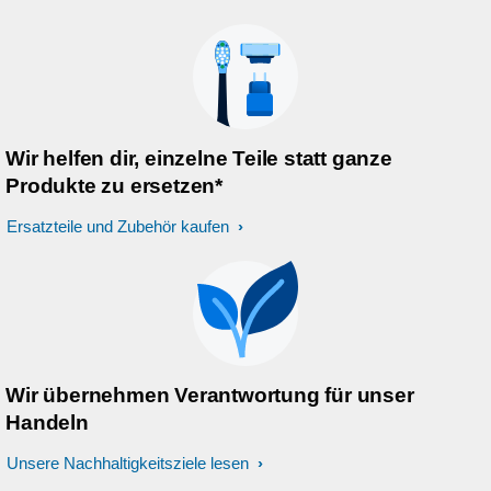
Wir helfen dir, einzelne Teile statt ganze
Produkte zu ersetzen*
Ersatzteile und Zubehör kaufen
Wir übernehmen Verantwortung für unser
Handeln
Unsere Nachhaltigkeitsziele lesen