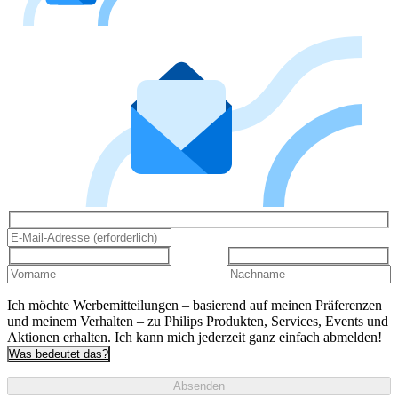
Ich möchte Werbemitteilungen – basierend auf meinen Präferenzen
und meinem Verhalten – zu Philips Produkten, Services, Events und
Aktionen erhalten. Ich kann mich jederzeit ganz einfach abmelden!
Was bedeutet das?
Absenden