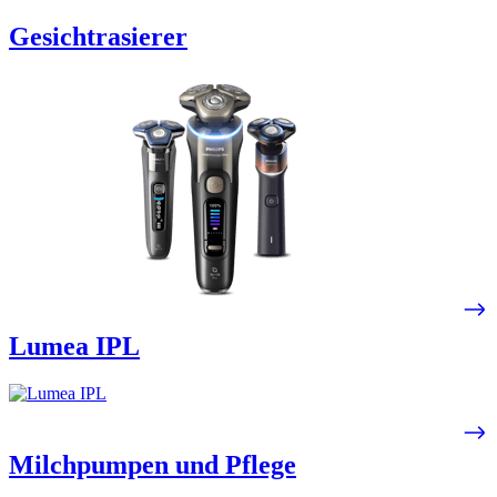
Gesichtrasierer
Lumea IPL​
Milchpumpen und Pflege​