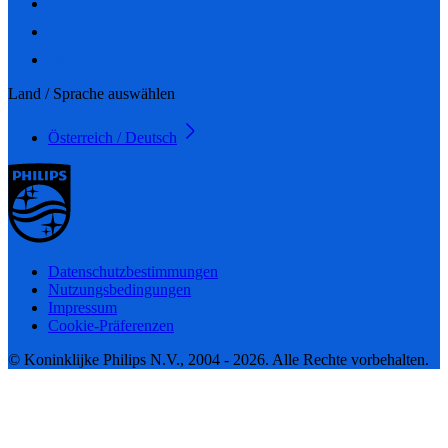
Land / Sprache auswählen
Österreich / Deutsch
Datenschutzbestimmungen
Nutzungsbedingungen
Impressum
Cookie-Präferenzen
© Koninklijke Philips N.V., 2004 - 2026. Alle Rechte vorbehalten.