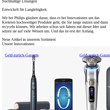
Nachhaltige Lösungen
Entwickelt für Langlebigkeit.
Wir bei Philips glauben daran, dass es bei Innovationen um das
Kreieren hochwertiger Produkte geht, die Sie lange nutzen und dann
recyceln können. Wir arbeiten schon seit Jahren mit dieser Idee und
setzen sie auf viele Weisen um. Und das ist erst der Anfang.
Neue Artikel in unserem Sortiment
Unsere Innovationen
Geld-zurück-Garantie
Geld-zurück-Garan