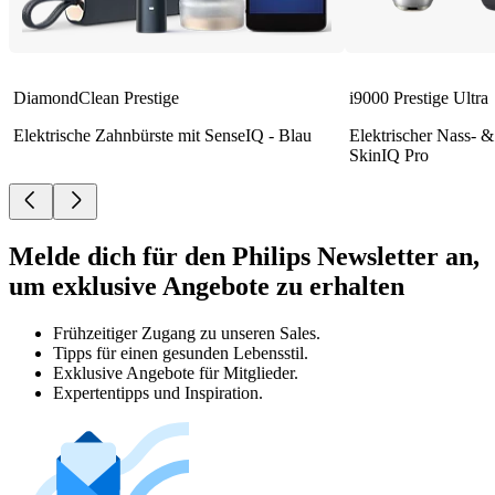
DiamondClean Prestige
i9000 Prestige Ultra
Elektrische Zahnbürste mit SenseIQ - Blau
Elektrischer Nass- &
SkinIQ Pro
Melde dich für den Philips Newsletter an,
um exklusive Angebote zu erhalten
Frühzeitiger Zugang zu unseren Sales.
Tipps für einen gesunden Lebensstil.
Exklusive Angebote für Mitglieder.
Expertentipps und Inspiration.