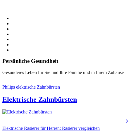
Persönliche Gesundheit
Gesünderes Leben für Sie und Ihre Familie und in Ihrem Zuhause
Philips elektrische Zahnbürsten
Elektrische Zahnbürsten
Elektrische Rasierer für Herren: Rasierer vergleichen