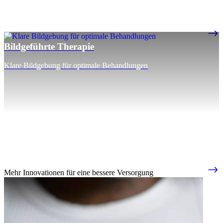
Bildgeführte Therapie
Klare Bildgebung für optimale Behandlungen
Mehr Innovationen für eine bessere Versorgung