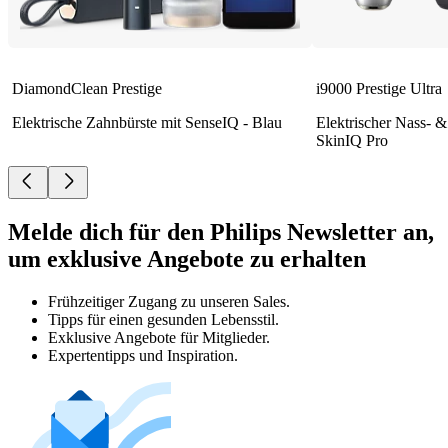
DiamondClean Prestige
i9000 Prestige Ultra
Elektrische Zahnbürste mit SenseIQ - Blau
Elektrischer Nass- &
SkinIQ Pro
Melde dich für den Philips Newsletter an,
um exklusive Angebote zu erhalten
Frühzeitiger Zugang zu unseren Sales.
Tipps für einen gesunden Lebensstil.
Exklusive Angebote für Mitglieder.
Expertentipps und Inspiration.