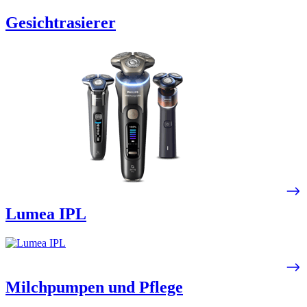
Gesichtrasierer
Lumea IPL​
Milchpumpen und Pflege​