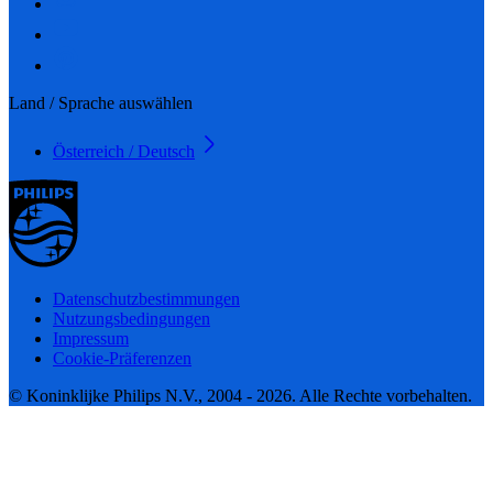
Land / Sprache auswählen
Österreich / Deutsch
Datenschutzbestimmungen
Nutzungsbedingungen
Impressum
Cookie-Präferenzen
© Koninklijke Philips N.V., 2004 - 2026. Alle Rechte vorbehalten.