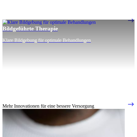
Bildgeführte Therapie
Klare Bildgebung für optimale Behandlungen
Mehr Innovationen für eine bessere Versorgung