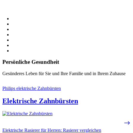
Persönliche Gesundheit
Gesünderes Leben für Sie und Ihre Familie und in Ihrem Zuhause
Philips elektrische Zahnbürsten
Elektrische Zahnbürsten
Elektrische Rasierer für Herren: Rasierer vergleichen