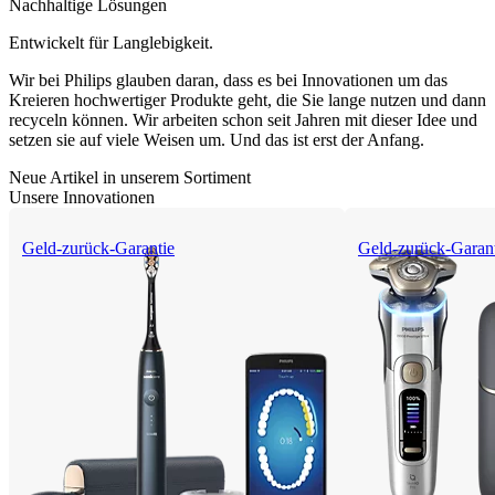
Nachhaltige Lösungen
Entwickelt für Langlebigkeit.
Wir bei Philips glauben daran, dass es bei Innovationen um das
Kreieren hochwertiger Produkte geht, die Sie lange nutzen und dann
recyceln können. Wir arbeiten schon seit Jahren mit dieser Idee und
setzen sie auf viele Weisen um. Und das ist erst der Anfang.
Neue Artikel in unserem Sortiment
Unsere Innovationen
Geld-zurück-Garantie
Geld-zurück-Garan