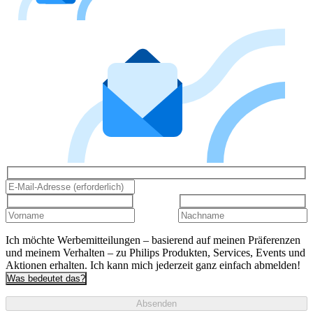
Ich möchte Werbemitteilungen – basierend auf meinen Präferenzen
und meinem Verhalten – zu Philips Produkten, Services, Events und
Aktionen erhalten. Ich kann mich jederzeit ganz einfach abmelden!
Was bedeutet das?
Absenden