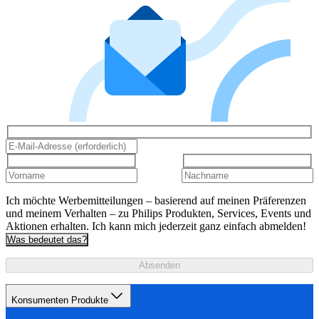
Ich möchte Werbemitteilungen – basierend auf meinen Präferenzen
und meinem Verhalten – zu Philips Produkten, Services, Events und
Aktionen erhalten. Ich kann mich jederzeit ganz einfach abmelden!
Was bedeutet das?
Absenden
Konsumenten Produkte