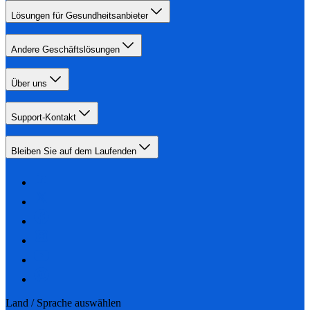
Lösungen für Gesundheitsanbieter
Andere Geschäftslösungen
Über uns
Support-Kontakt
Bleiben Sie auf dem Laufenden
Land / Sprache auswählen