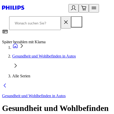
Später bezahlen mit Klarna
1
Gesundheit und Wohlbefinden in Autos
Alle Serien
Gesundheit und Wohlbefinden in Autos
Gesundheit und Wohlbefinden