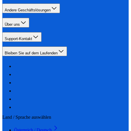
Andere Geschäftslösungen
Über uns
Support-Kontakt
Bleiben Sie auf dem Laufenden
Land / Sprache auswählen
Österreich / Deutsch