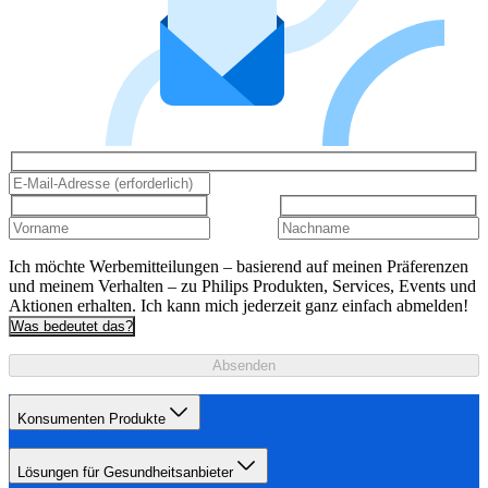
Ich möchte Werbemitteilungen – basierend auf meinen Präferenzen
und meinem Verhalten – zu Philips Produkten, Services, Events und
Aktionen erhalten. Ich kann mich jederzeit ganz einfach abmelden!
Was bedeutet das?
Absenden
Konsumenten Produkte
Lösungen für Gesundheitsanbieter