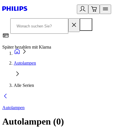
Später bezahlen mit Klarna
1
Autolampen
Alle Serien
Autolampen
Autolampen
(
0
)