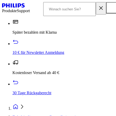
Produkte
Support
Später bezahlen mit Klarna
10 € für Newsletter Anmeldung
Kostenloser Versand ab 40 €
30 Tage Rückgaberecht