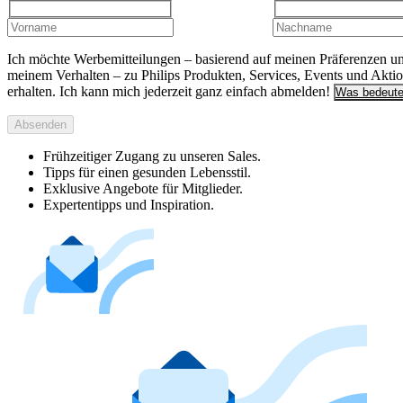
Ich möchte Werbemitteilungen – basierend auf meinen Präferenzen u
meinem Verhalten – zu Philips Produkten, Services, Events und Akti
erhalten. Ich kann mich jederzeit ganz einfach abmelden!
Was bedeute
Absenden
Frühzeitiger Zugang zu unseren Sales.
Tipps für einen gesunden Lebensstil.
Exklusive Angebote für Mitglieder.
Expertentipps und Inspiration.