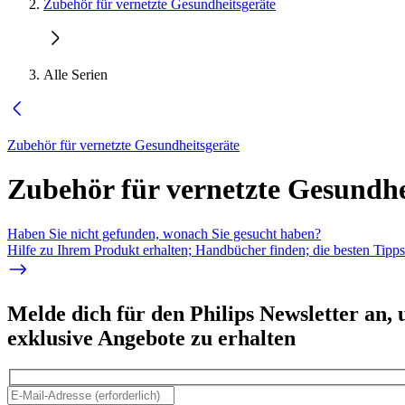
Zubehör für vernetzte Gesundheitsgeräte
Alle Serien
Zubehör für vernetzte Gesundheitsgeräte
Zubehör für vernetzte Gesundhe
Haben Sie nicht gefunden, wonach Sie gesucht haben?
Hilfe zu Ihrem Produkt erhalten; Handbücher finden; die besten Tipp
Melde dich für den Philips Newsletter an,
exklusive Angebote zu erhalten