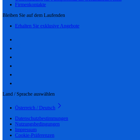
Firmenkontakte
Bleiben Sie auf dem Laufenden
Erhalten Sie exklusive Angebote
Land / Sprache auswählen
Österreich / Deutsch
Datenschutzbestimmungen
Nutzungsbedingungen
Impressum
Cookie-Präferenzen