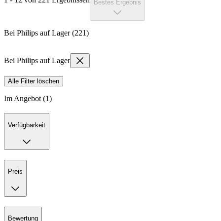
Bestes Ergebnis
Bei Philips auf Lager (221)
Bei Philips auf Lager
Alle Filter löschen
Im Angebot (1)
Verfügbarkeit
Preis
Bewertung