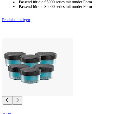
Passend für die S5000 series mit runder Form
Passend für die S6000 series mit runder Form
Produkt anzeigen