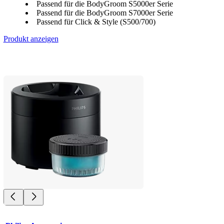
Passend für die BodyGroom S5000er Serie
Passend für die BodyGroom S7000er Serie
Passend für Click & Style (S500/700)
Produkt anzeigen