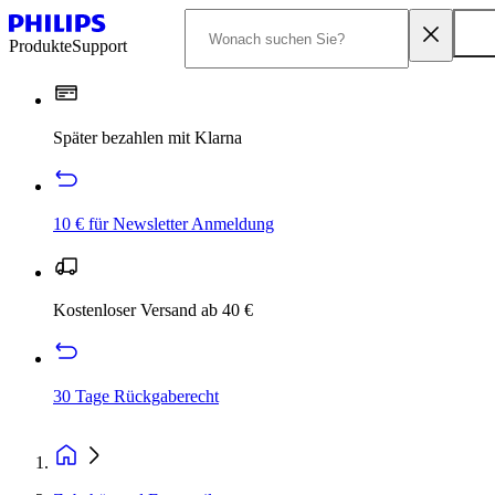
Produkte
Support
Später bezahlen mit Klarna
10 € für Newsletter Anmeldung
Kostenloser Versand ab 40 €
30 Tage Rückgaberecht