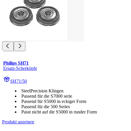
Philips SH71
Ersatz-Scherköpfe
SH71/50
SteelPrecision Klingen
Passend für die S7000 serie
Passend für S5000 in eckiger Form
Passend für die 500 Series
Passt nicht auf die S5000 in runder Form
Produkt anzeigen