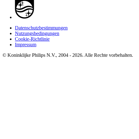
Datenschutzbestimmungen
Nutzungsbedingungen
Cookie-Richtlinie
Impressum
© Koninklijke Philips N.V., 2004 - 2026. Alle Rechte vorbehalten.