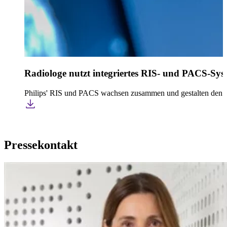
Radiologe nutzt integriertes RIS- und PACS-Sy
Philips' RIS und PACS wachsen zusammen und gestalten den R
Pressekontakt