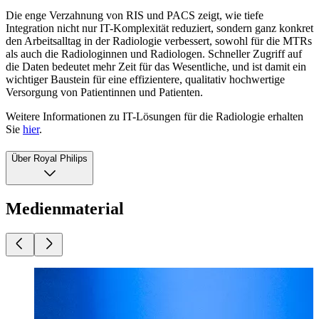
Die enge Verzahnung von RIS und PACS zeigt, wie tiefe
Integration nicht nur IT-Komplexität reduziert, sondern ganz konkret
den Arbeitsalltag in der Radiologie verbessert, sowohl für die MTRs
als auch die Radiologinnen und Radiologen. Schneller Zugriff auf
die Daten bedeutet mehr Zeit für das Wesentliche, und ist damit ein
wichtiger Baustein für eine effizientere, qualitativ hochwertige
Versorgung von Patientinnen und Patienten.
Weitere Informationen zu IT-Lösungen für die Radiologie erhalten
Sie
hier
.
Über Royal Philips
Medienmaterial