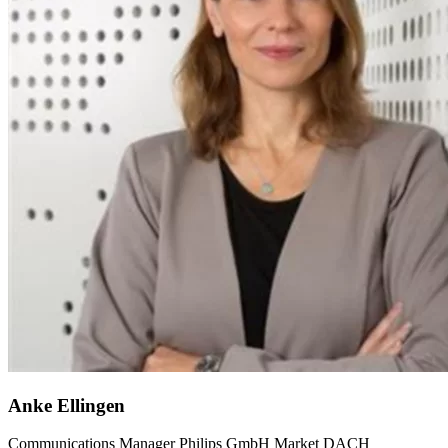
Anke Ellingen
Communications Manager Philips GmbH Market DACH