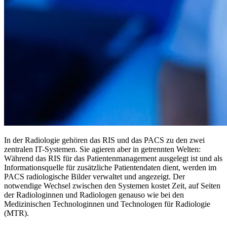
In der Radiologie gehören das RIS und das PACS zu den zwei
zentralen IT-Systemen. Sie agieren aber in getrennten Welten:
Während das RIS für das Patientenmanagement ausgelegt ist und als
Informationsquelle für zusätzliche Patientendaten dient, werden im
PACS radiologische Bilder verwaltet und angezeigt. Der
notwendige Wechsel zwischen den Systemen kostet Zeit, auf Seiten
der Radiologinnen und Radiologen genauso wie bei den
Medizinischen Technologinnen und Technologen für Radiologie
(MTR).