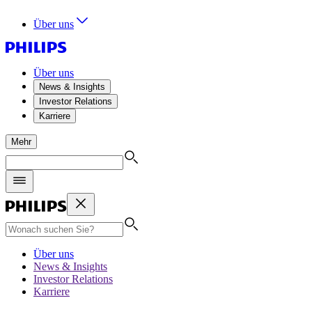
Über uns
Über uns
News & Insights
Investor Relations
Karriere
Mehr
Über uns
News & Insights
Investor Relations
Karriere