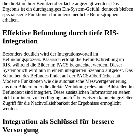
die direkt in ihrer Benutzeroberfläche angezeigt werden. Das
Ergebnis ist ein durchgängiges Ein-System-Gefühl, dennoch bleiben
spezialisierte Funktionen für unterschiedliche Berufsgruppen
erhalten.
Effektive Befundung durch tiefe RIS-
Integration
Besonders deutlich wird der Integrationsvorteil im
Befundungsprozess. Klassisch erfolgt die Befundschreibung im
RIS, während die Bilder im PACS begutachtet werden. Dieser
Systembruch wird nun in einem integrierten Szenario aufgelöst. Das
Schreiben des Befundes findet auf der PACS-Oberfläche statt.
Moderne Funktionen wie die automatische Messwertgenerierung
aus den Bildern oder die direkte Verlinkung relevanter Bildstellen im
Befundtext sind integriert. Diese zusätzlichen Informationen stehen
nicht nur intern zur Verfügung, auch Überweisern kann ein gezielter
Zugriff für die Nachvollziehbarkeit der Ergebnisse ermöglicht
werden.
Integration als Schlüssel für bessere
Versorgung