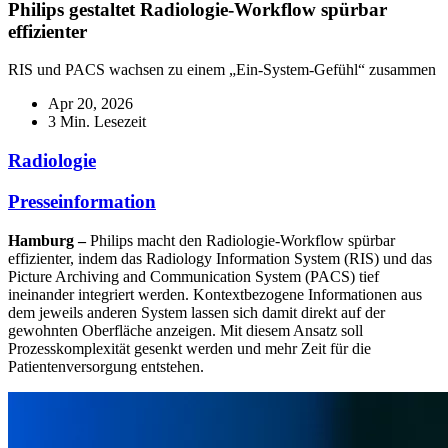
Philips gestaltet Radiologie-Workflow spürbar
effizienter
RIS und PACS wachsen zu einem „Ein-System-Gefühl“ zusammen
Apr 20, 2026
3 Min. Lesezeit
Radiologie
Presseinformation
Hamburg –
Philips macht den Radiologie-Workflow spürbar
effizienter, indem das Radiology Information System (RIS) und das
Picture Archiving and Communication System (PACS) tief
ineinander integriert werden. Kontextbezogene Informationen aus
dem jeweils anderen System lassen sich damit direkt auf der
gewohnten Oberfläche anzeigen. Mit diesem Ansatz soll
Prozesskomplexität gesenkt werden und mehr Zeit für die
Patientenversorgung entstehen.