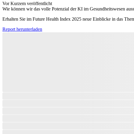
Vor Kurzem veröffentlicht
Wie können wir das volle Potenzial der KI im Gesundheitswesen aus
Erhalten Sie im Future Health Index 2025 neue Einblicke in das The
Report herunterladen