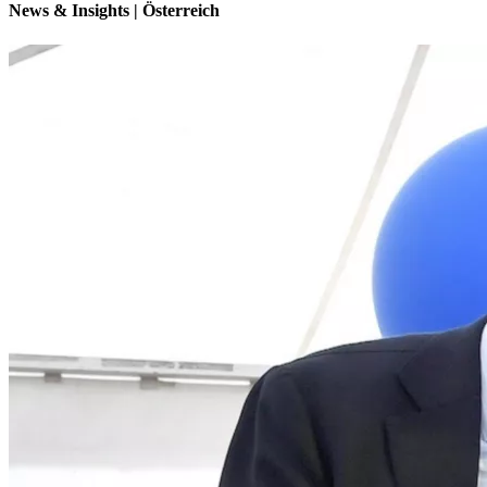
News & Insights | Österreich