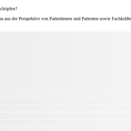
schöpfen?
ma aus der Perspektive von Patientinnen und Patienten sowie Fachkräf