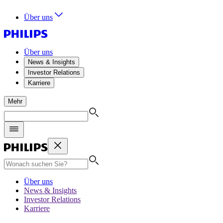
Über uns
Über uns
News & Insights
Investor Relations
Karriere
Mehr
Über uns
News & Insights
Investor Relations
Karriere