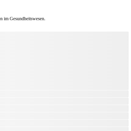
ten im Gesundheitswesen.